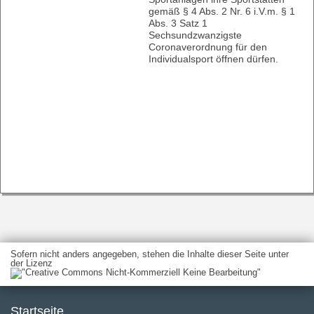
gemäß § 4 Abs. 2 Nr. 6 i.V.m. § 1
Abs. 3 Satz 1
Sechsundzwanzigste
Coronaverordnung für den
Individualsport öffnen dürfen.
Sofern nicht anders angegeben, stehen die Inhalte dieser Seite unter
der Lizenz
Startseite