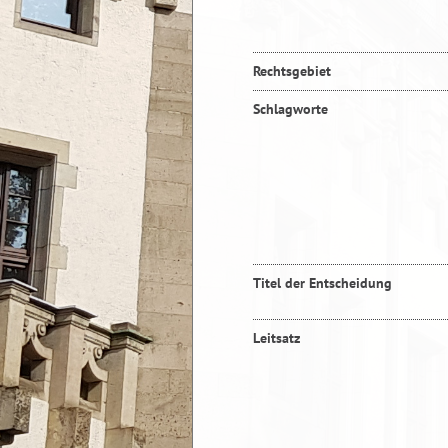
Rechtsgebiet
Schlagworte
Titel der Entscheidung
Leitsatz