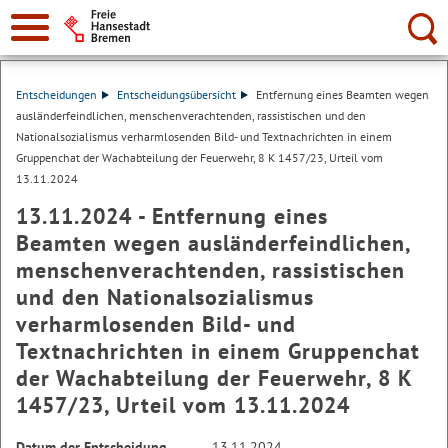
Suche:
Entscheidungen
Entscheidungsübersicht
Entfernung eines Beamten wegen
ausländerfeindlichen, menschenverachtenden, rassistischen und den
Nationalsozialismus verharmlosenden Bild- und Textnachrichten in einem
Gruppenchat der Wachabteilung der Feuerwehr, 8 K 1457/23, Urteil vom
13.11.2024
13.11.2024 - Entfernung eines
Beamten wegen ausländerfeindlichen,
menschenverachtenden, rassistischen
und den Nationalsozialismus
verharmlosenden Bild- und
Textnachrichten in einem Gruppenchat
der Wachabteilung der Feuerwehr, 8 K
1457/23, Urteil vom 13.11.2024
Datum der Entscheidung
13.11.2024