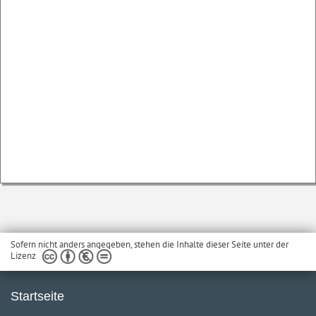
Sofern nicht anders angegeben, stehen die Inhalte dieser Seite unter der
Lizenz
Startseite