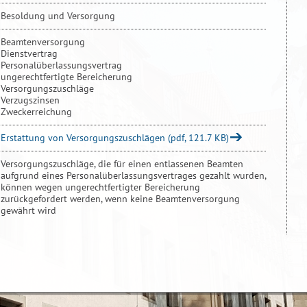
Besoldung und Versorgung
Beamtenversorgung
Dienstvertrag
Personalüberlassungsvertrag
ungerechtfertigte Bereicherung
Versorgungszuschläge
Verzugszinsen
Zweckerreichung
Erstattung von Versorgungszuschlägen (pdf, 121.7 KB)
Versorgungszuschläge, die für einen entlassenen Beamten
aufgrund eines Personalüberlassungsvertrages gezahlt wurden,
können wegen ungerechtfertigter Bereicherung
zurückgefordert werden, wenn keine Beamtenversorgung
gewährt wird