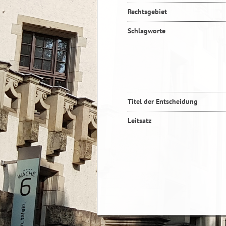
Rechtsgebiet
Schlagworte
Titel der Entscheidung
Leitsatz