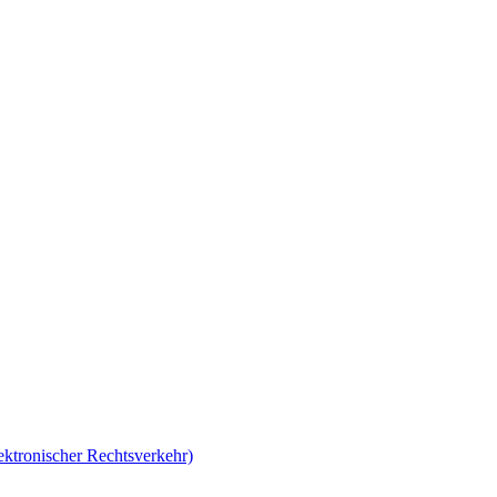
lektronischer Rechtsverkehr)