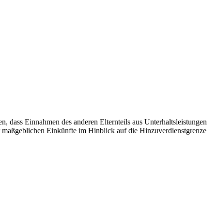
 dass Einnahmen des anderen Elternteils aus Unterhaltsleistungen
er maßgeblichen Einkünfte im Hinblick auf die Hinzuverdienstgrenze