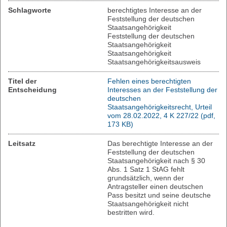
Schlagworte
berechtigtes Interesse an der
Feststellung der deutschen
Staatsangehörigkeit
Feststellung der deutschen
Staatsangehörigkeit
Staatsangehörigkeit
Staatsangehörigkeitsausweis
Titel der
Fehlen eines berechtigten
Entscheidung
Interesses an der Feststellung der
deutschen
Staatsangehörigkeitsrecht, Urteil
vom 28.02.2022, 4 K 227/22 (pdf,
173 KB)
Leitsatz
Das berechtigte Interesse an der
Feststellung der deutschen
Staatsangehörigkeit nach § 30
Abs. 1 Satz 1 StAG fehlt
grundsätzlich, wenn der
Antragsteller einen deutschen
Pass besitzt und seine deutsche
Staatsangehörigkeit nicht
bestritten wird.