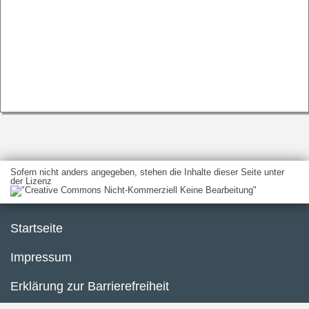
Sofern nicht anders angegeben, stehen die Inhalte dieser Seite unter
der Lizenz
Startseite
Impressum
Erklärung zur Barrierefreiheit