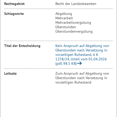
Rechtsgebiet
Recht der Landesbeamten
Schlagworte
Abgeltung
Mehrarbeit
Mehrarbeitsvergütung
Überstunden
Überstundenvergütung
Titel der Entscheidung
Kein Anspruch auf Abgeltung von
Überstunden nach Versetzung in
vorzeitigen Ruhestand, 6 K
1258/24, Urteil vom 01.04.2026
(pdf, 98.5 KB)
Leitsatz
Zum Anspruch auf Abgeltung von
Überstunden nach Versetzung in
vorzeitigen Ruhestand