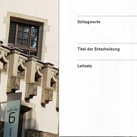
Schlagworte
Titel der Entscheidung
Leitsatz