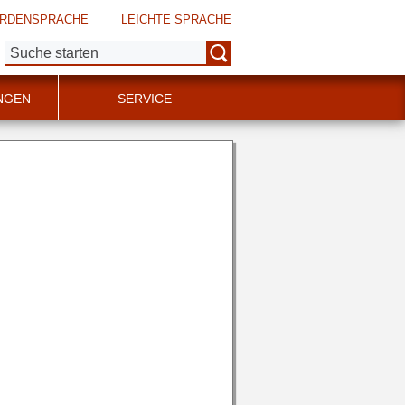
RDENSPRACHE
LEICHTE SPRACHE
Suche:
NGEN
SERVICE