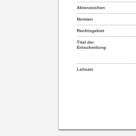
Aktenzeichen
Normen
Rechtsgebiet
Titel der
Entscheidung
Leitsatz