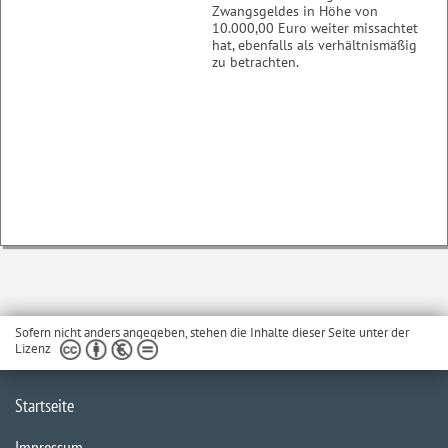
Zwangsgeldes in Höhe von
10.000,00 Euro weiter missachtet
hat, ebenfalls als verhältnismäßig
zu betrachten.
Sofern nicht anders angegeben, stehen die Inhalte dieser Seite unter der
Lizenz
Startseite
Impressum