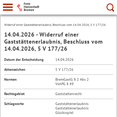
Suche:
Widerruf einer Gaststättenerlaubnis, Beschluss vom 14.04.2026, 5 V 177/26
14.04.2026 - Widerruf einer
Gaststättenerlaubnis, Beschluss vom
14.04.2026, 5 V 177/26
Datum der Entscheidung
14.04.2026
Aktenzeichen
5 V 177/26
Normen
BremGastG § 2 Abs 2
VwVfG § 49
Rechtsgebiet
Gaststättenrecht
Schlagworte
Gaststättenerlaubnis
Gaststättenerlaubnis
Glücksspiel