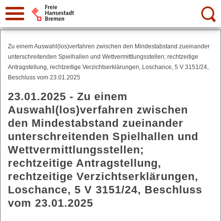
Suche:
Zu einem Auswahl(los)verfahren zwischen den Mindestabstand zueinander
unterschreitenden Spielhallen und Wettvermittlungsstellen; rechtzeitige
Antragstellung, rechtzeitige Verzichtserklärungen, Loschance, 5 V 3151/24,
Beschluss vom 23.01.2025
23.01.2025 - Zu einem
Auswahl(los)verfahren zwischen
den Mindestabstand zueinander
unterschreitenden Spielhallen und
Wettvermittlungsstellen;
rechtzeitige Antragstellung,
rechtzeitige Verzichtserklärungen,
Loschance, 5 V 3151/24, Beschluss
vom 23.01.2025