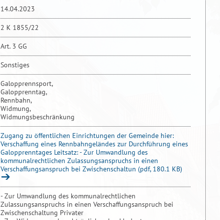
14.04.2023
2 K 1855/22
Art. 3 GG
Sonstiges
Galopprennsport,
Galopprenntag,
Rennbahn,
Widmung,
Widmungsbeschränkung
Zugang zu öffentlichen Einrichtungen der Gemeinde hier:
Verschaffung eines Rennbahngeländes zur Durchführung eines
Galopprenntages Leitsatz: - Zur Umwandlung des
kommunalrechtlichen Zulassungsanspruchs in einen
Verschaffungsanspruch bei Zwischenschaltun (pdf, 180.1 KB)
- Zur Umwandlung des kommunalrechtlichen
Zulassungsanspruchs in einen Verschaffungsanspruch bei
Zwischenschaltung Privater