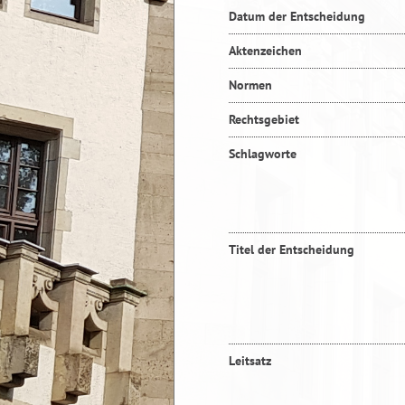
Datum der Entscheidung
Aktenzeichen
Normen
Rechtsgebiet
Schlagworte
Titel der Entscheidung
Leitsatz