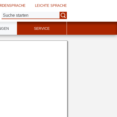
RDENSPRACHE
LEICHTE SPRACHE
Suche:
NGEN
SERVICE