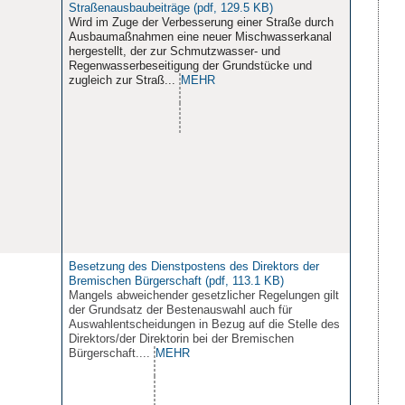
Straßenausbaubeiträge (pdf, 129.5 KB)
Wird im Zuge der Verbesserung einer Straße durch
Ausbaumaßnahmen eine neuer Mischwasserkanal
hergestellt, der zur Schmutzwasser- und
Regenwasserbeseitigung der Grundstücke und
zugleich zur Straß...
MEHR
Besetzung des Dienstpostens des Direktors der
Bremischen Bürgerschaft (pdf, 113.1 KB)
Mangels abweichender gesetzlicher Regelungen gilt
der Grundsatz der Bestenauswahl auch für
Auswahlentscheidungen in Bezug auf die Stelle des
Direktors/der Direktorin bei der Bremischen
Bürgerschaft....
MEHR