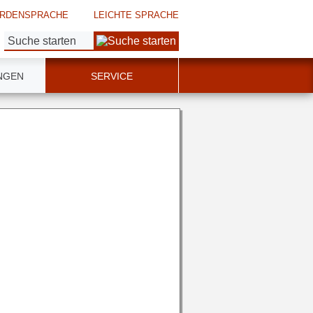
RDENSPRACHE
LEICHTE SPRACHE
Suche:
NGEN
SERVICE